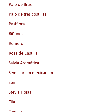
Palo de Brasil
Palo de tres costillas
Pasiflora
Riñones
Romero
Rosa de Castilla
Salvia Aromática
Semialarium mexicanum
Sen
Stevia Hojas
Tila