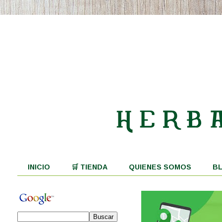
INICIO
🛒 TIENDA
QUIENES SOMOS
B