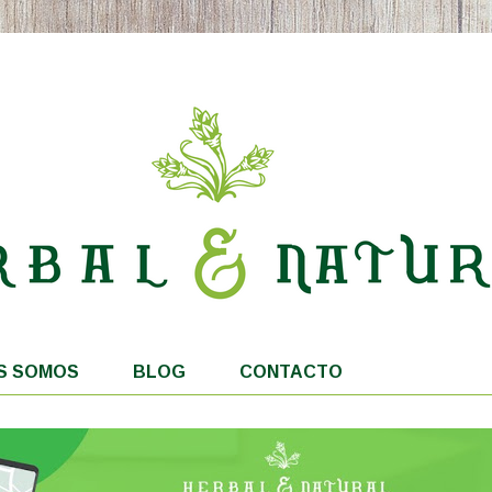
S SOMOS
BLOG
CONTACTO