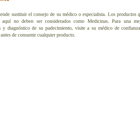
ende sustituir el consejo de su médico o especialista. Los productos 
 aquí no deben ser considerados como Medicinas. Para una me
n y diagnóstico de su padecimiento, visite a su médico de confianz
 antes de consumir cualquier producto.