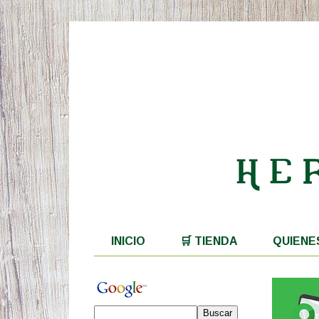
INICIO
🛒 TIENDA
QUIENE