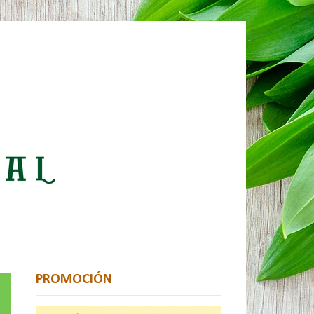
PROMOCIÓN