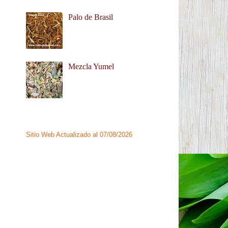
Palo de Brasil
Mezcla Yumel
Sitio Web Actualizado al 07/08/2026