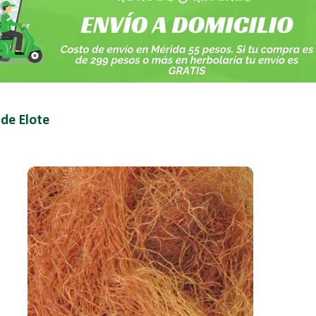
 de Elote