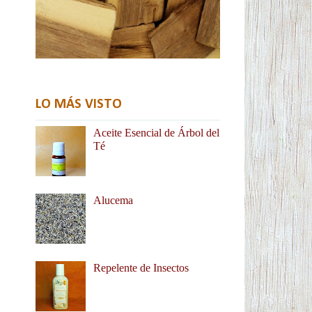
LO MÁS VISTO
Aceite Esencial de Árbol del
Té
Alucema
Repelente de Insectos