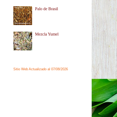
Palo de Brasil
Mezcla Yumel
Sitio Web Actualizado al 07/08/2026