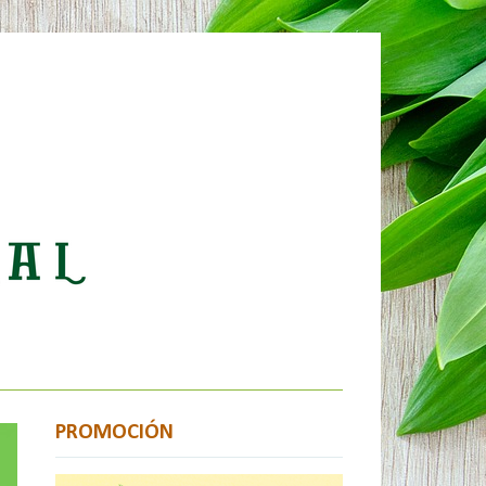
PROMOCIÓN