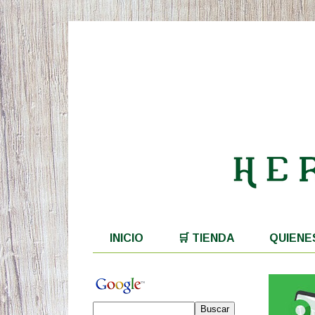
INICIO
🛒 TIENDA
QUIENE