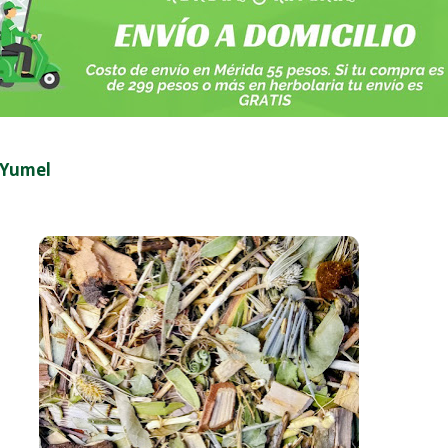
 Yumel