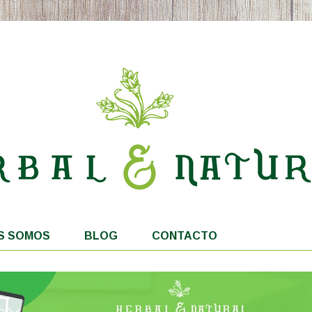
S SOMOS
BLOG
CONTACTO